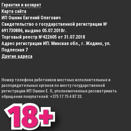
Гарантия и возврат
Карта сайта
ИП Ошкин Евгений Олегович
Свидетельство о государственной регистрации №
691730886, выдано 05.07.2018г.
Торговый реестр №422605 от 31.07.2018
Адрес регистрации ИП: Минская обл., г. Жодино, ул.
Подлесная 7
Другие адреса
Номер телефона работников местных исполнительных и
распорядительных органов по месту государственной
регистрации ИП Ошкин Е. О, уполномоченных рассматривать
обращения покупателей: +375 17 75 4 87 33.