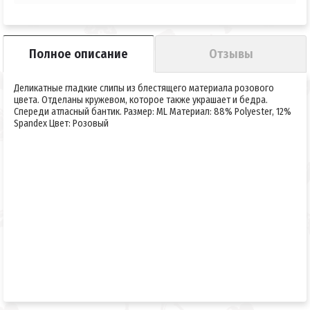
Полное описание
Отзывы
Деликатные гладкие слипы из блестящего материала розового
цвета. Отделаны кружевом, которое также украшает и бедра.
Спереди атласный бантик. Размер: ML Материал: 88% Polyester, 12%
Spandex Цвет: Розовый