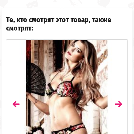
Те, кто смотрят этот товар, также
смотрят: