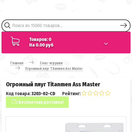
Товаров: 0
На 0.00 руб
Главная
Секс-игрушки
Огромный плуг Titanmen Ass Master
Огромный плуг Titanmen Ass Master
Код товара:
3203-02-CD
Рейтинг:
Бесплатная доставка!