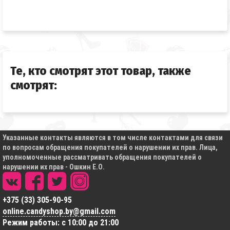
Те, кто смотрят этот товар, также
смотрят:
Указанные контакты являются в том числе контактами для связи
по вопросам обращения покупателей о нарушении их прав. Лица,
уполномоченные рассматривать обращения покупателей о
нарушении их прав - Ошкин Е.О.
+375 (33) 305-90-95
online.candyshop.by@gmail.com
Режим работы: с 10:00 до 21:00