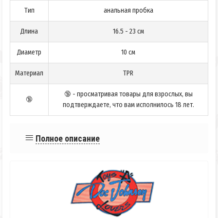
Тип
анальная пробка
Длина
16.5 - 23 см
Диаметр
10 см
Материал
TPR
🔞 - просматривая товары для взрослых, вы
🔞
подтверждаете, что вам исполнилось 18 лет.
Полное описание