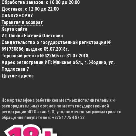
Обработка заказов: с 10:00 до 20:00
Доставка: с 12:00 до 22:00
CANDYSHOP.BY
Гарантия и возврат
Карта сайта
ИП Ошкин Евгений Олегович
Свидетельство о государственной регистрации №
691730886, выдано 05.07.2018г.
Торговый реестр №422605 от 31.07.2018
Адрес регистрации ИП: Минская обл., г. Жодино, ул.
Подлесная 7
Другие адреса
Номер телефона работников местных исполнительных и
распорядительных органов по месту государственной
регистрации ИП Ошкин Е. О, уполномоченных рассматривать
обращения покупателей: +375 17 75 4 87 33.