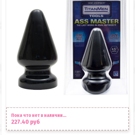
Пока что нет в наличии...
227.40 руб